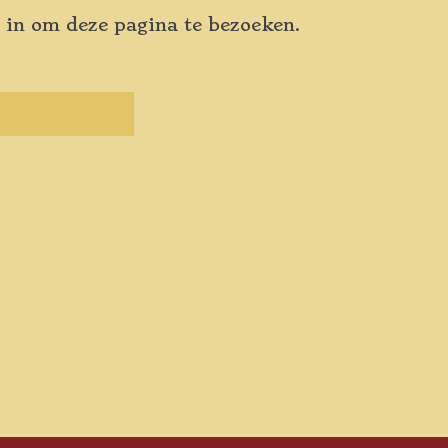
 in om deze pagina te bezoeken.