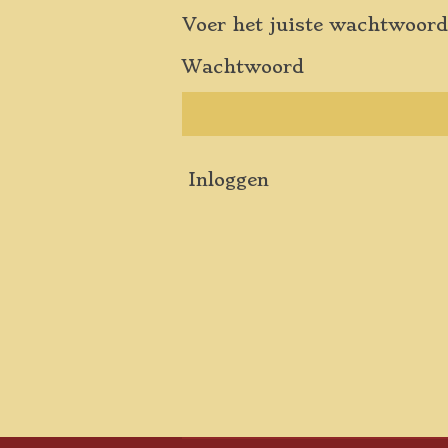
Voer het juiste wachtwoord
Wachtwoord
Inloggen