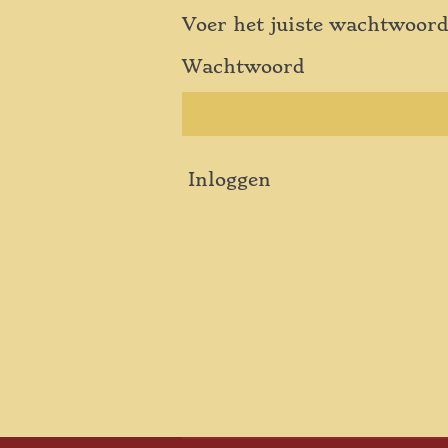
Voer het juiste wachtwoord
Wachtwoord
Inloggen