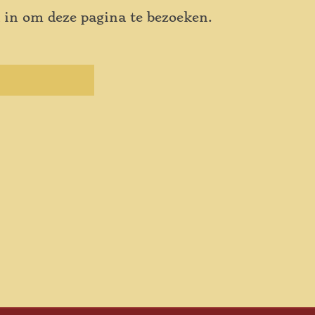
 in om deze pagina te bezoeken.