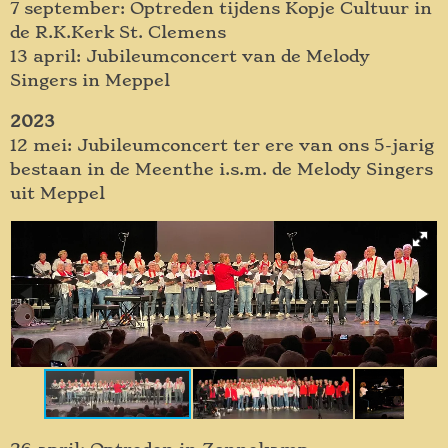
7 september: Optreden tijdens Kopje Cultuur in
de R.K.Kerk St. Clemens
13 april: Jubileumconcert van de Melody
Singers in Meppel
2023
12 mei: Jubileumconcert ter ere van ons 5-jarig
bestaan in de Meenthe i.s.m. de Melody Singers
uit Meppel