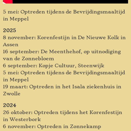
5 mei: Optreden tijdens de Bevrijdingsmaaltijd
in Meppel
2025
8 november: Korenfestijn in De Nieuwe Kolk in
Assen
16 september: De Meenthehof, op uitnodiging
van de Zonnebloem
6 september: Kopje Cultuur, Steenwijk
5 mei: Optreden tijdens de Bevrijdingsmaaltijd
in Meppel
19 maart: Optreden in het Isala ziekenhuis in
Zwolle
2024
26 oktober: Optreden tijdens het Korenfestijn
in Westerbork
6 november: Optreden in Zonnekamp